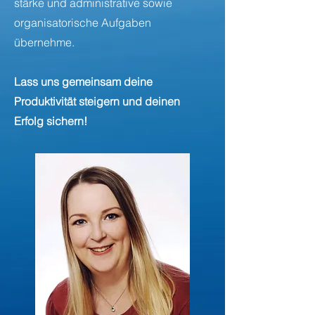
stärke und administrative sowie
organisatorische Aufgaben
übernehme.
Lass uns gemeinsam deine
Produktivität steigern und deinen
Erfolg sichern!